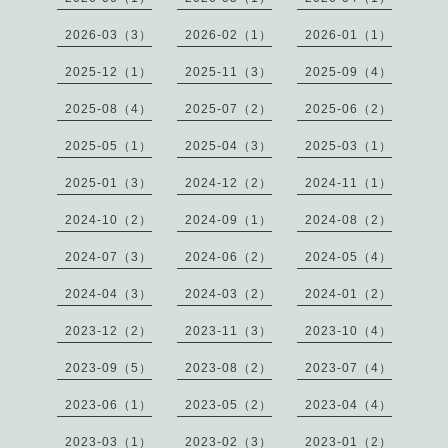
2026-03（3）
2026-02（1）
2026-01（1）
2025-12（1）
2025-11（3）
2025-09（4）
2025-08（4）
2025-07（2）
2025-06（2）
2025-05（1）
2025-04（3）
2025-03（1）
2025-01（3）
2024-12（2）
2024-11（1）
2024-10（2）
2024-09（1）
2024-08（2）
2024-07（3）
2024-06（2）
2024-05（4）
2024-04（3）
2024-03（2）
2024-01（2）
2023-12（2）
2023-11（3）
2023-10（4）
2023-09（5）
2023-08（2）
2023-07（4）
2023-06（1）
2023-05（2）
2023-04（4）
2023-03（1）
2023-02（3）
2023-01（2）