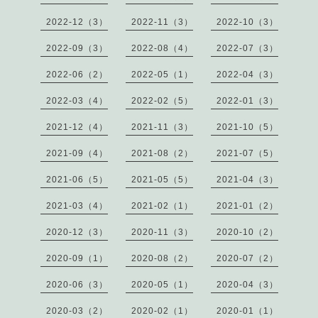
2022-12（3）
2022-11（3）
2022-10（3）
2022-09（3）
2022-08（4）
2022-07（3）
2022-06（2）
2022-05（1）
2022-04（3）
2022-03（4）
2022-02（5）
2022-01（3）
2021-12（4）
2021-11（3）
2021-10（5）
2021-09（4）
2021-08（2）
2021-07（5）
2021-06（5）
2021-05（5）
2021-04（3）
2021-03（4）
2021-02（1）
2021-01（2）
2020-12（3）
2020-11（3）
2020-10（2）
2020-09（1）
2020-08（2）
2020-07（2）
2020-06（3）
2020-05（1）
2020-04（3）
2020-03（2）
2020-02（1）
2020-01（1）