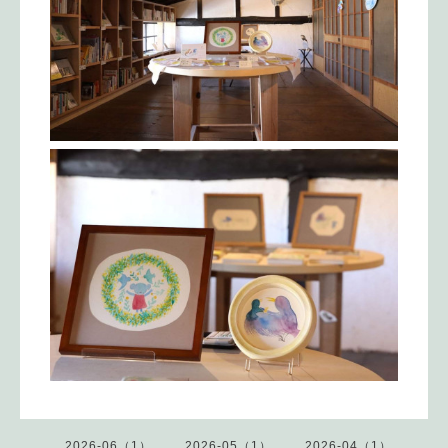
2026-06（1）
2026-05（1）
2026-04（1）