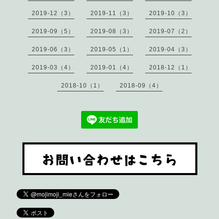
2019-12（3）
2019-11（3）
2019-10（3）
2019-09（5）
2019-08（3）
2019-07（2）
2019-06（3）
2019-05（1）
2019-04（3）
2019-03（4）
2019-01（4）
2018-12（1）
2018-10（1）
2018-09（4）