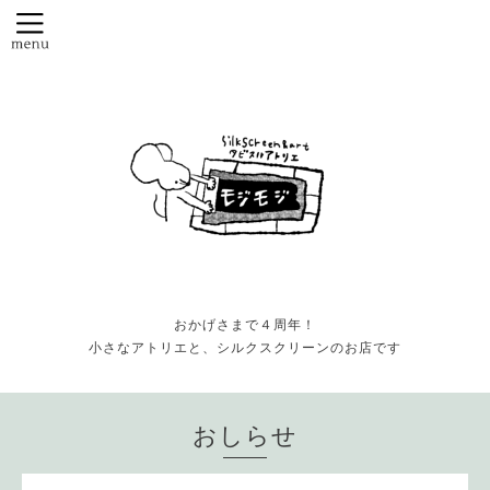
おかげさまで４周年！
小さなアトリエと、シルクスクリーンのお店です
おしらせ