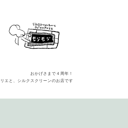
おかげさまで４周年！
トリエと、シルクスクリーンのお店です