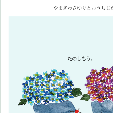
やまぎわさゆりとおうちじ