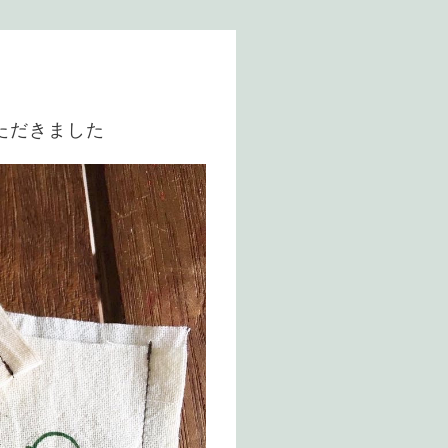
ただきました