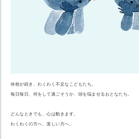
休校が続き、わくわく不足なこどもたち。
毎日毎日、何をして過ごそうか、頭を悩ませるおとなたち。
どんなときでも、心は動きます。
わくわくの方へ、楽しい方へ。