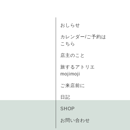
おしらせ
カレンダー/ご予約は
こちら
店主のこと
旅するアトリエ
mojimoji
ご来店前に
日記
SHOP
お問い合わせ