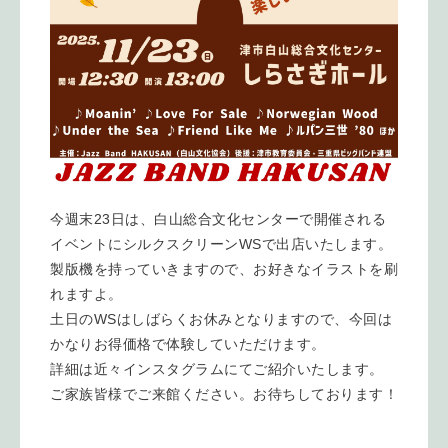
今週末23日は、白山総合文化センターで開催される
イベントにシルクスクリーンWSで出店いたします。
製版機を持っていきますので、お好きなイラストを刷
れますよ。
土日のWSはしばらくお休みとなりますので、今回は
かなりお得価格で体験していただけます。
詳細は近々インスタグラムにてご紹介いたします。
ご家族皆様でご来館ください。お待ちしております！