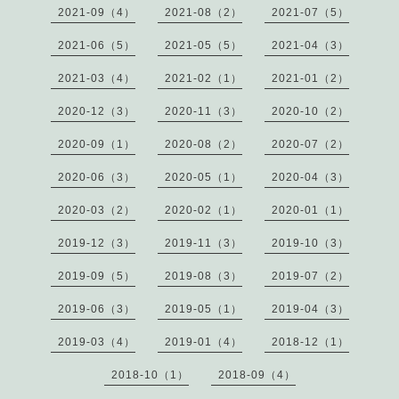
2021-09（4）
2021-08（2）
2021-07（5）
2021-06（5）
2021-05（5）
2021-04（3）
2021-03（4）
2021-02（1）
2021-01（2）
2020-12（3）
2020-11（3）
2020-10（2）
2020-09（1）
2020-08（2）
2020-07（2）
2020-06（3）
2020-05（1）
2020-04（3）
2020-03（2）
2020-02（1）
2020-01（1）
2019-12（3）
2019-11（3）
2019-10（3）
2019-09（5）
2019-08（3）
2019-07（2）
2019-06（3）
2019-05（1）
2019-04（3）
2019-03（4）
2019-01（4）
2018-12（1）
2018-10（1）
2018-09（4）