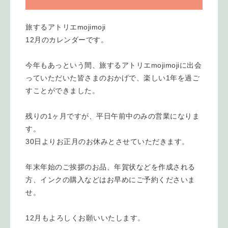
旅するアトリエmojimoji
12月のカレンダーです。
今年もあっという間、旅するアトリエmojimojiに出会
っていただいた皆さまのおかげで、楽しい1年を過ご
すことができました。
残りの1ヶ月ですが、平日午前中のみの営業になりま
す。
30日よりお正月のお休みとさせていただきます。
年末年始のご挨拶のお品、年賀状などを作成される
方、インクの購入などはお早めにご予約くださいま
せ。
12月もよろしくお願いいたします。