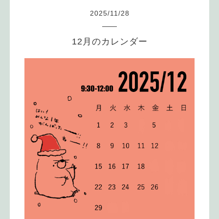
2025
/
11
/
28
12月のカレンダー