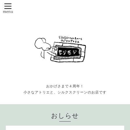
おかげさまで４周年！
小さなアトリエと、シルクスクリーンのお店です
おしらせ