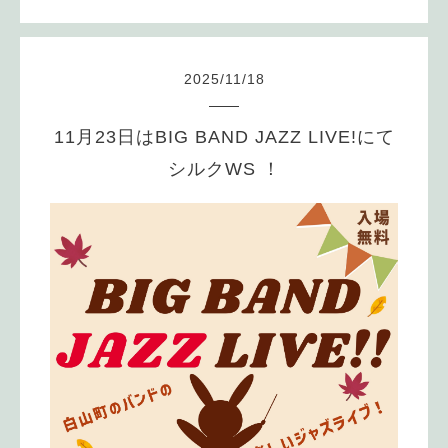
2025
/
11
/
18
11月23日はBIG BAND JAZZ LIVE!にて
シルクWS ！