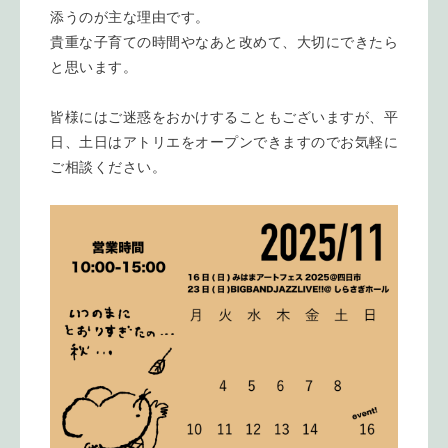
添うのが主な理由です。
貴重な子育ての時間やなあと改めて、大切にできたら
と思います。
皆様にはご迷惑をおかけすることもございますが、平
日、土日はアトリエをオープンできますのでお気軽に
ご相談ください。