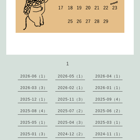
1
2026-06（1）
2026-05（1）
2026-04（1）
2026-03（3）
2026-02（1）
2026-01（1）
2025-12（1）
2025-11（3）
2025-09（4）
2025-08（4）
2025-07（2）
2025-06（2）
2025-05（1）
2025-04（3）
2025-03（1）
2025-01（3）
2024-12（2）
2024-11（1）