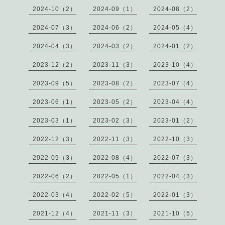
2024-10（2）
2024-09（1）
2024-08（2）
2024-07（3）
2024-06（2）
2024-05（4）
2024-04（3）
2024-03（2）
2024-01（2）
2023-12（2）
2023-11（3）
2023-10（4）
2023-09（5）
2023-08（2）
2023-07（4）
2023-06（1）
2023-05（2）
2023-04（4）
2023-03（1）
2023-02（3）
2023-01（2）
2022-12（3）
2022-11（3）
2022-10（3）
2022-09（3）
2022-08（4）
2022-07（3）
2022-06（2）
2022-05（1）
2022-04（3）
2022-03（4）
2022-02（5）
2022-01（3）
2021-12（4）
2021-11（3）
2021-10（5）