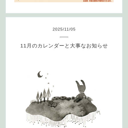
2025
/
11
/
05
11月のカレンダーと大事なお知らせ