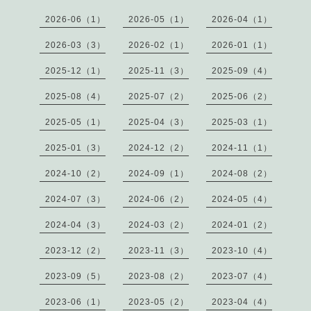
2026-06（1）
2026-05（1）
2026-04（1）
2026-03（3）
2026-02（1）
2026-01（1）
2025-12（1）
2025-11（3）
2025-09（4）
2025-08（4）
2025-07（2）
2025-06（2）
2025-05（1）
2025-04（3）
2025-03（1）
2025-01（3）
2024-12（2）
2024-11（1）
2024-10（2）
2024-09（1）
2024-08（2）
2024-07（3）
2024-06（2）
2024-05（4）
2024-04（3）
2024-03（2）
2024-01（2）
2023-12（2）
2023-11（3）
2023-10（4）
2023-09（5）
2023-08（2）
2023-07（4）
2023-06（1）
2023-05（2）
2023-04（4）