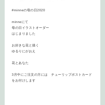
#minneの母の日2020
minneにて
母の日イラストオーダー
はじまりました
お好きな花と描く
ゆるりにがおえ
花とあなた
3月中にご注文の方には チューリップポストカード
をお付けします