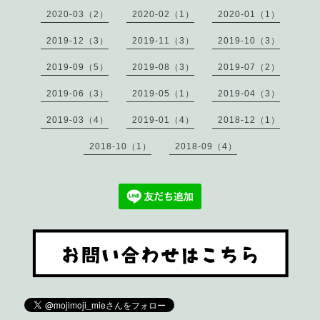
2020-03（2）
2020-02（1）
2020-01（1）
2019-12（3）
2019-11（3）
2019-10（3）
2019-09（5）
2019-08（3）
2019-07（2）
2019-06（3）
2019-05（1）
2019-04（3）
2019-03（4）
2019-01（4）
2018-12（1）
2018-10（1）
2018-09（4）