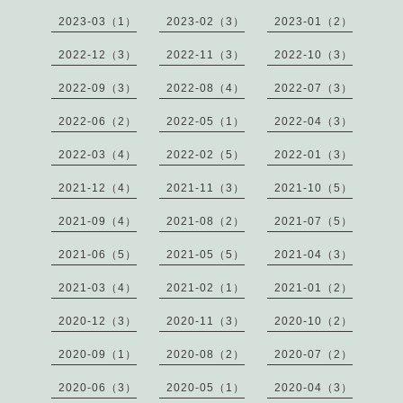
2023-03（1）
2023-02（3）
2023-01（2）
2022-12（3）
2022-11（3）
2022-10（3）
2022-09（3）
2022-08（4）
2022-07（3）
2022-06（2）
2022-05（1）
2022-04（3）
2022-03（4）
2022-02（5）
2022-01（3）
2021-12（4）
2021-11（3）
2021-10（5）
2021-09（4）
2021-08（2）
2021-07（5）
2021-06（5）
2021-05（5）
2021-04（3）
2021-03（4）
2021-02（1）
2021-01（2）
2020-12（3）
2020-11（3）
2020-10（2）
2020-09（1）
2020-08（2）
2020-07（2）
2020-06（3）
2020-05（1）
2020-04（3）