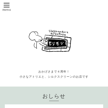
おかげさまで４周年！
小さなアトリエと、シルクスクリーンのお店です
おしらせ