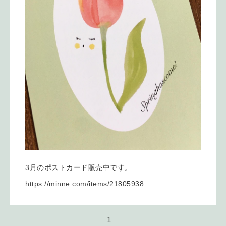
3月のポストカード販売中です。
https://minne.com/items/21805938
1