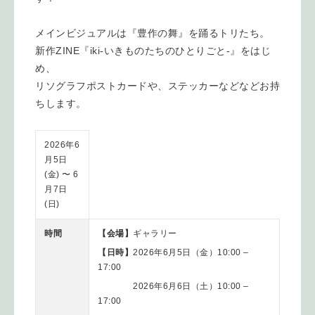
メインビジュアルは『豊作の舞』を踊るトリたち。
新作ZINE『iki-いきものたちのひとりごと-』をはじ
め、
リソグラフポストカードや、ステッカーなどなどお持
ちします。
2026年6
月5日
(金) 〜 6
月7日
(日)
時間
【会場】
ギャラリー
【日時】
2026年6月5日（金）10:00 –
17:00
2026年6月6日（土）10:00 –
17:00