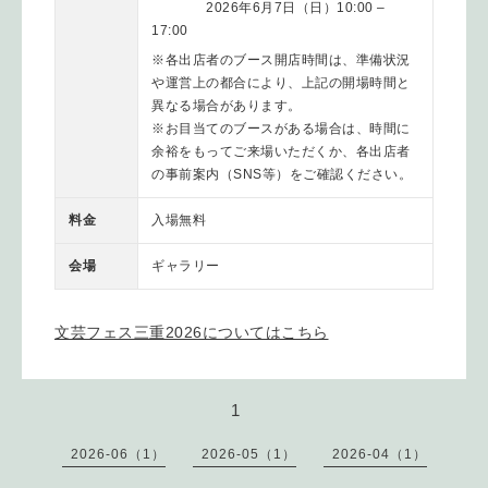
2026年6月7日（日）10:00 –
17:00
※各出店者のブース開店時間は、準備状況
や運営上の都合により、上記の開場時間と
異なる場合があります。
※お目当てのブースがある場合は、時間に
余裕をもってご来場いただくか、各出店者
の事前案内（SNS等）をご確認ください。
料金
入場無料
会場
ギャラリー
文芸フェス三重2026についてはこちら
1
2026-06（1）
2026-05（1）
2026-04（1）