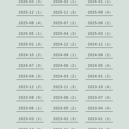
2026-03（3）
2026-02（1）
2026-01（1）
2025-12（1）
2025-11（3）
2025-09（4）
2025-08（4）
2025-07（2）
2025-06（2）
2025-05（1）
2025-04（3）
2025-03（1）
2025-01（3）
2024-12（2）
2024-11（1）
2024-10（2）
2024-09（1）
2024-08（2）
2024-07（3）
2024-06（2）
2024-05（4）
2024-04（3）
2024-03（2）
2024-01（2）
2023-12（2）
2023-11（3）
2023-10（4）
2023-09（5）
2023-08（2）
2023-07（4）
2023-06（1）
2023-05（2）
2023-04（4）
2023-03（1）
2023-02（3）
2023-01（2）