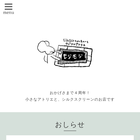
おかげさまで４周年！
小さなアトリエと、シルクスクリーンのお店です
おしらせ