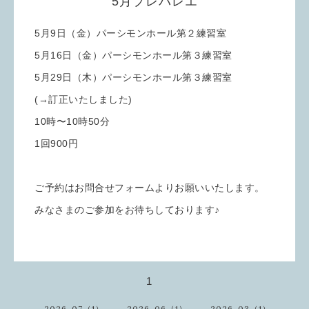
5月プレバレエ
5月9日（金）パーシモンホール第２練習室
5月16日（金）パーシモンホール第３練習室
5月29日（木）パーシモンホール第３練習室
(→訂正いたしました)
10時〜10時50分
1回900円
ご予約はお問合せフォームよりお願いいたします。
みなさまのご参加をお待ちしております♪
1
2026-07（1）
2026-06（1）
2026-03（1）