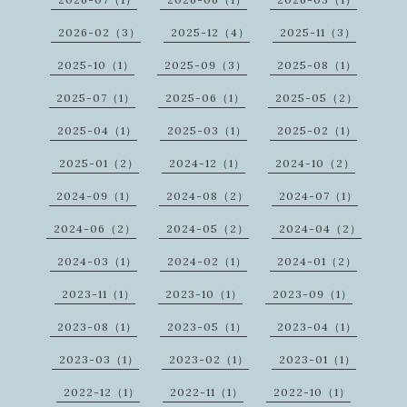
2026-02（3）
2025-12（4）
2025-11（3）
2025-10（1）
2025-09（3）
2025-08（1）
2025-07（1）
2025-06（1）
2025-05（2）
2025-04（1）
2025-03（1）
2025-02（1）
2025-01（2）
2024-12（1）
2024-10（2）
2024-09（1）
2024-08（2）
2024-07（1）
2024-06（2）
2024-05（2）
2024-04（2）
2024-03（1）
2024-02（1）
2024-01（2）
2023-11（1）
2023-10（1）
2023-09（1）
2023-08（1）
2023-05（1）
2023-04（1）
2023-03（1）
2023-02（1）
2023-01（1）
2022-12（1）
2022-11（1）
2022-10（1）