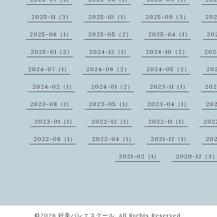
2025-11（3）
2025-10（1）
2025-09（3）
20
2025-06（1）
2025-05（2）
2025-04（1）
20
2025-01（2）
2024-12（1）
2024-10（2）
202
2024-07（1）
2024-06（2）
2024-05（2）
20
2024-02（1）
2024-01（2）
2023-11（1）
20
2023-08（1）
2023-05（1）
2023-04（1）
20
2023-01（1）
2022-12（1）
2022-11（1）
202
2022-08（1）
2022-04（1）
2021-12（1）
20
2021-02（1）
2020-12（3
©2026
好美バレエスクール
. All Rights Reserved.