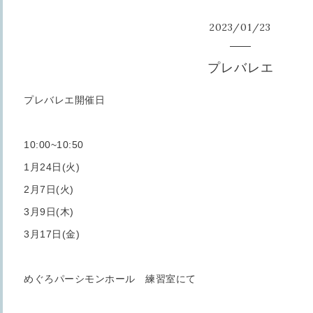
2023
/
01
/
23
プレバレエ
プレバレエ開催日
10:00~10:50
1月24日(火)
2月7日(火)
3月9日(木)
3月17日(金)
めぐろパーシモンホール 練習室にて