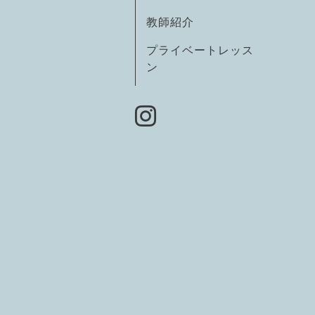
教師紹介
プライベートレッス
ン