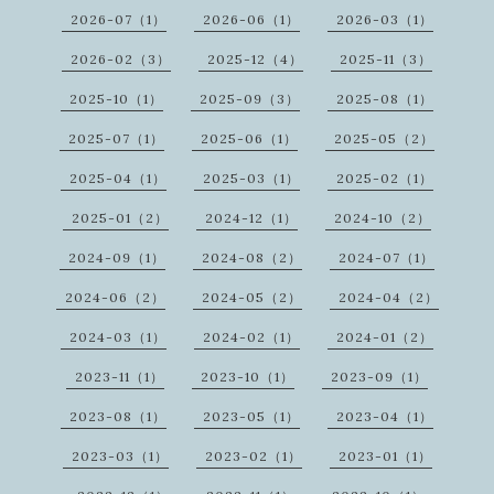
2026-07（1）
2026-06（1）
2026-03（1）
2026-02（3）
2025-12（4）
2025-11（3）
2025-10（1）
2025-09（3）
2025-08（1）
2025-07（1）
2025-06（1）
2025-05（2）
2025-04（1）
2025-03（1）
2025-02（1）
2025-01（2）
2024-12（1）
2024-10（2）
2024-09（1）
2024-08（2）
2024-07（1）
2024-06（2）
2024-05（2）
2024-04（2）
2024-03（1）
2024-02（1）
2024-01（2）
2023-11（1）
2023-10（1）
2023-09（1）
2023-08（1）
2023-05（1）
2023-04（1）
2023-03（1）
2023-02（1）
2023-01（1）