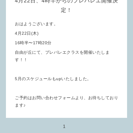
4月22日、4時半からのプレバレエ開催決
定！
おはようございます。
4月22日(木)
16時半〜17時20分
自由が丘にて、プレバレエクラスを開催いたしま
す！！
5月のスケジュールもupいたしました。
ご予約はお問い合わせフォームより、お待ちしており
ます♪
1