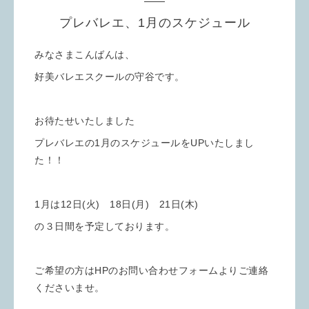
プレバレエ、1月のスケジュール
みなさまこんばんは、
好美バレエスクールの守谷です。
お待たせいたしました
プレバレエの1月のスケジュールをUPいたしまし
た！！
1月は12日(火) 18日(月) 21日(木)
の３日間を予定しております。
ご希望の方はHPのお問い合わせフォームよりご連絡
くださいませ。