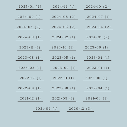
2025-01（2）
2024-12（1）
2024-10（2）
2024-09（1）
2024-08（2）
2024-07（1）
2024-06（2）
2024-05（2）
2024-04（2）
2024-03（1）
2024-02（1）
2024-01（2）
2023-11（1）
2023-10（1）
2023-09（1）
2023-08（1）
2023-05（1）
2023-04（1）
2023-03（1）
2023-02（1）
2023-01（1）
2022-12（1）
2022-11（1）
2022-10（1）
2022-09（1）
2022-08（1）
2022-04（1）
2021-12（1）
2021-09（1）
2021-04（1）
2021-02（1）
2020-12（3）