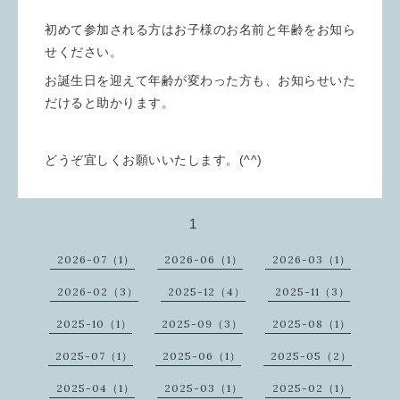
初めて参加される方はお子様のお名前と年齢をお知ら
せください。
お誕生日を迎えて年齢が変わった方も、お知らせいた
だけると助かります。
どうぞ宜しくお願いいたします。(^^)
1
2026-07（1）
2026-06（1）
2026-03（1）
2026-02（3）
2025-12（4）
2025-11（3）
2025-10（1）
2025-09（3）
2025-08（1）
2025-07（1）
2025-06（1）
2025-05（2）
2025-04（1）
2025-03（1）
2025-02（1）