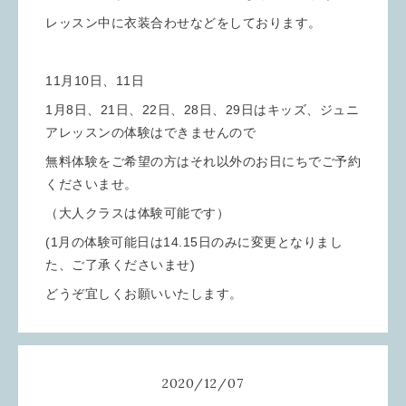
レッスン中に衣装合わせなどをしております。
11月10日、11日
1月8日、21日、22日、28日、29日はキッズ、ジュニ
アレッスンの体験はできませんので
無料体験をご希望の方はそれ以外のお日にちでご予約
くださいませ。
（大人クラスは体験可能です）
(1月の体験可能日は14.15日のみに変更となりまし
た、ご了承くださいませ)
どうぞ宜しくお願いいたします。
2020
/
12
/
07