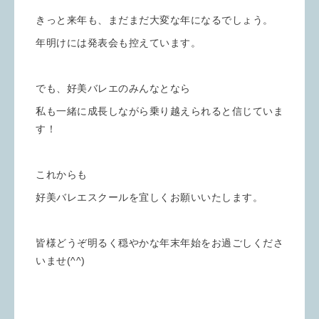
きっと来年も、まだまだ大変な年になるでしょう。
年明けには発表会も控えています。
でも、好美バレエのみんなとなら
私も一緒に成長しながら乗り越えられると信じていま
す！
これからも
好美バレエスクールを宜しくお願いいたします。
皆様どうぞ明るく穏やかな年末年始をお過ごしくださ
いませ(^^)