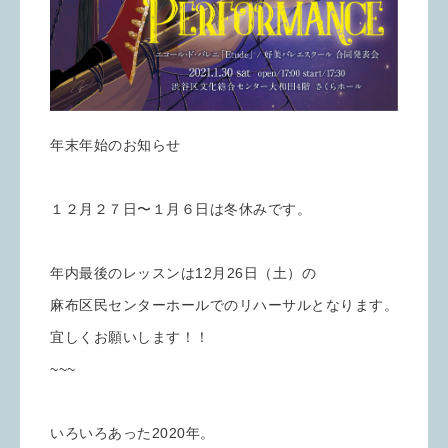
年末年始のお知らせ
１２月２７日〜１月６日は冬休みです。
年内最後のレッスンは12月26日（土）の
麻布区民センターホールでのリハーサルとなります。
宜しくお願いします！！
~~~
いろいろあった2020年。