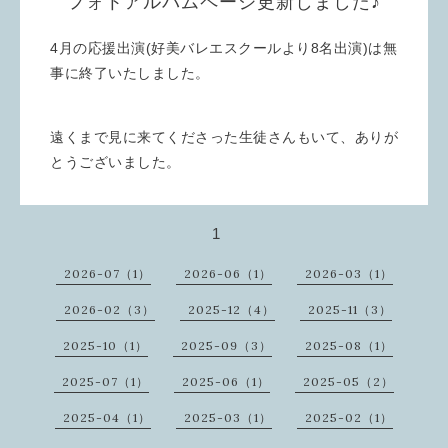
フォトアルバムページ更新しました♪
4月の応援出演(好美バレエスクールより8名出演)は無
事に終了いたしました。
遠くまで見に来てくださった生徒さんもいて、ありが
とうございました。
1
2026-07（1）
2026-06（1）
2026-03（1）
2026-02（3）
2025-12（4）
2025-11（3）
2025-10（1）
2025-09（3）
2025-08（1）
2025-07（1）
2025-06（1）
2025-05（2）
2025-04（1）
2025-03（1）
2025-02（1）