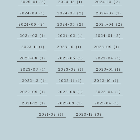
2025-01（2）
2024-12（1）
2024-10（2）
2024-09（1）
2024-08（2）
2024-07（1）
2024-06（2）
2024-05（2）
2024-04（2）
2024-03（1）
2024-02（1）
2024-01（2）
2023-11（1）
2023-10（1）
2023-09（1）
2023-08（1）
2023-05（1）
2023-04（1）
2023-03（1）
2023-02（1）
2023-01（1）
2022-12（1）
2022-11（1）
2022-10（1）
2022-09（1）
2022-08（1）
2022-04（1）
2021-12（1）
2021-09（1）
2021-04（1）
2021-02（1）
2020-12（3）