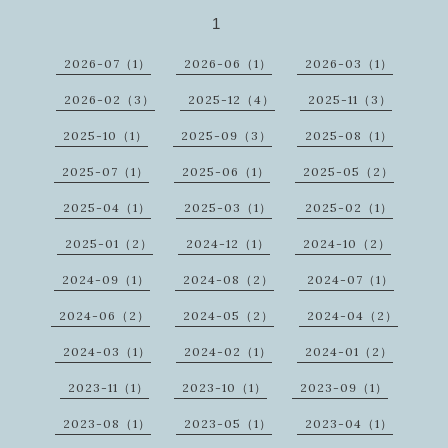
1
2026-07（1）
2026-06（1）
2026-03（1）
2026-02（3）
2025-12（4）
2025-11（3）
2025-10（1）
2025-09（3）
2025-08（1）
2025-07（1）
2025-06（1）
2025-05（2）
2025-04（1）
2025-03（1）
2025-02（1）
2025-01（2）
2024-12（1）
2024-10（2）
2024-09（1）
2024-08（2）
2024-07（1）
2024-06（2）
2024-05（2）
2024-04（2）
2024-03（1）
2024-02（1）
2024-01（2）
2023-11（1）
2023-10（1）
2023-09（1）
2023-08（1）
2023-05（1）
2023-04（1）