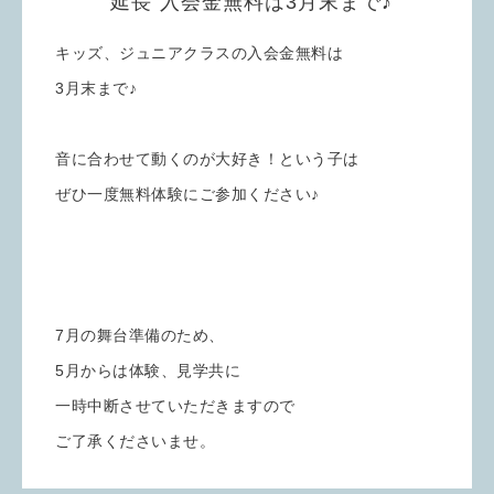
"延長"入会金無料は3月末まで♪
キッズ、ジュニアクラスの入会金無料は
3月末まで♪
音に合わせて動くのが大好き！という子は
ぜひ一度無料体験にご参加ください♪
7月の舞台準備のため、
5月からは体験、見学共に
一時中断させていただきますので
ご了承くださいませ。