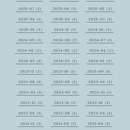
2025-07（1）
2025-06（1）
2025-05（2）
2025-04（1）
2025-03（1）
2025-02（1）
2025-01（2）
2024-12（1）
2024-10（2）
2024-09（1）
2024-08（2）
2024-07（1）
2024-06（2）
2024-05（2）
2024-04（2）
2024-03（1）
2024-02（1）
2024-01（2）
2023-11（1）
2023-10（1）
2023-09（1）
2023-08（1）
2023-05（1）
2023-04（1）
2023-03（1）
2023-02（1）
2023-01（1）
2022-12（1）
2022-11（1）
2022-10（1）
2022-09（1）
2022-08（1）
2022-04（1）
2021-12（1）
2021-09（1）
2021-04（1）