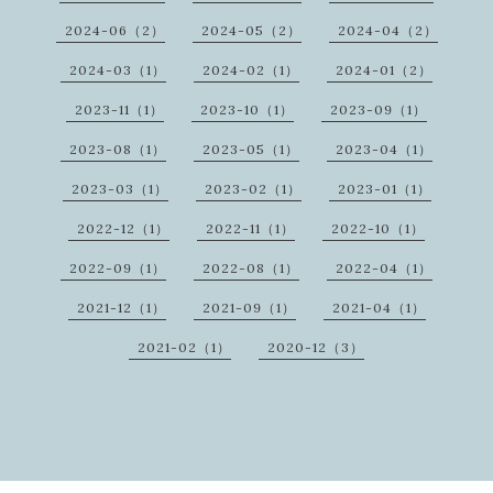
2024-06（2）
2024-05（2）
2024-04（2）
2024-03（1）
2024-02（1）
2024-01（2）
2023-11（1）
2023-10（1）
2023-09（1）
2023-08（1）
2023-05（1）
2023-04（1）
2023-03（1）
2023-02（1）
2023-01（1）
2022-12（1）
2022-11（1）
2022-10（1）
2022-09（1）
2022-08（1）
2022-04（1）
2021-12（1）
2021-09（1）
2021-04（1）
2021-02（1）
2020-12（3）