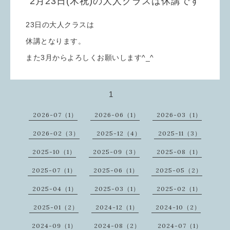
2月23日(木祝)の大人クラスは休講です
23日の大人クラスは
休講となります。
また3月からよろしくお願いします^_^
1
2026-07（1）
2026-06（1）
2026-03（1）
2026-02（3）
2025-12（4）
2025-11（3）
2025-10（1）
2025-09（3）
2025-08（1）
2025-07（1）
2025-06（1）
2025-05（2）
2025-04（1）
2025-03（1）
2025-02（1）
2025-01（2）
2024-12（1）
2024-10（2）
2024-09（1）
2024-08（2）
2024-07（1）