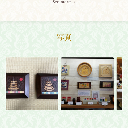
See more
写真