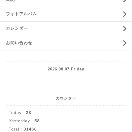
フォトアルバム
カレンダー
お問い合わせ
2026.08.07 Friday
カウンター
Today :
28
Yesterday :
58
Total :
31466