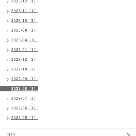
2023-12（1）
2023-11（1）
2023-10（3）
2023-08（1）
2023-04（1）
2023-01（1）
2022-12（2）
2022-10（2）
2022-09（1）
2022-08（1）
2022-07（2）
2022-06（1）
2022-05（1）
日記