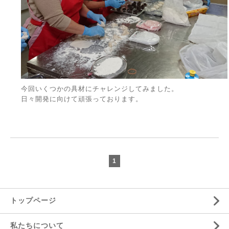
今回いくつかの具材にチャレンジしてみました。
日々開発に向けて頑張っております。
1
トップページ
私たちについて