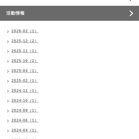
活動情報
2026-02（1）
2025-12（2）
2025-11（1）
2025-10（2）
2025-04（1）
2025-02（1）
2024-11（1）
2024-10（1）
2024-09（1）
2024-06（1）
2024-04（1）