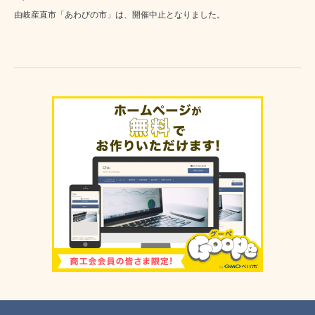
由岐産直市「あわびの市」は、開催中止となりました。