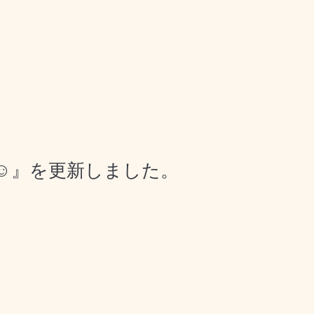
☺️』を更新しました。