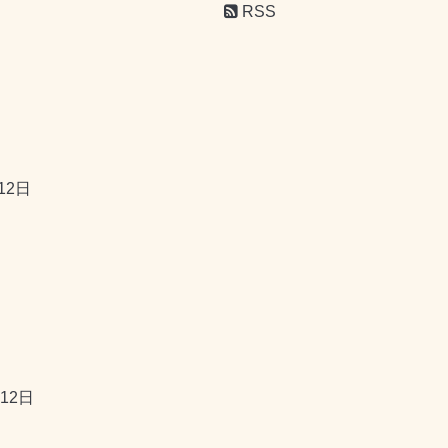
RSS
12日
12日