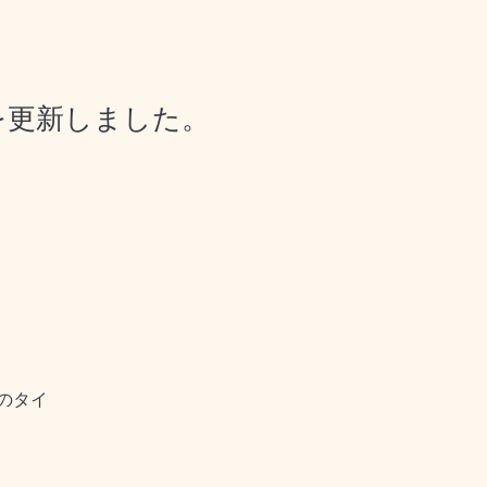
』を更新しました。
のタイ