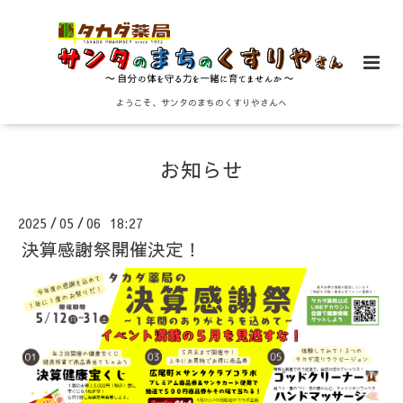
ようこそ、サンタのまちのくすりやさんへ
お知らせ
2025
05
06 18:27
/
/
決算感謝祭開催決定！