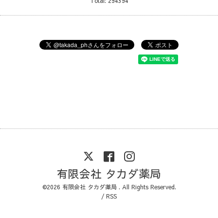
Total:
294394
有限会社 タカダ薬局
©2026
有限会社 タカダ薬局
. All Rights Reserved.
/
RSS