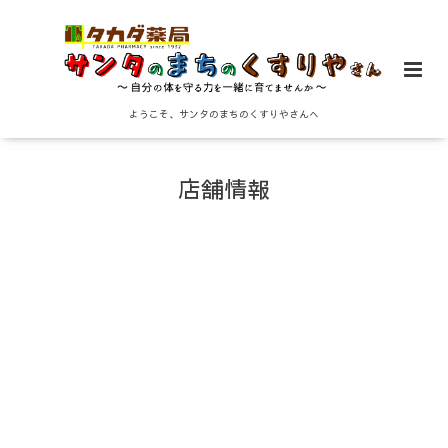
ようこそ、サンタのまちのくすりやさんへ
店舗情報