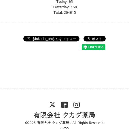
Today:
95
Yesterday:
158
Total:
294615
有限会社 タカダ薬局
©2026
有限会社 タカダ薬局
. All Rights Reserved.
/
RSS