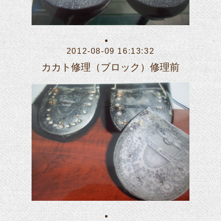
2012-08-09 16:13:32
カカト修理（ブロック）修理前