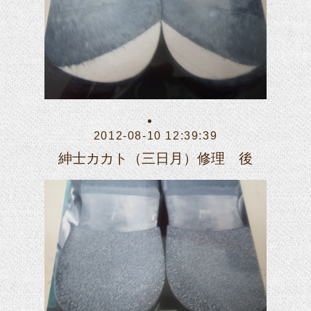
2012-08-10 12:39:39
紳士カカト（三日月）修理 後