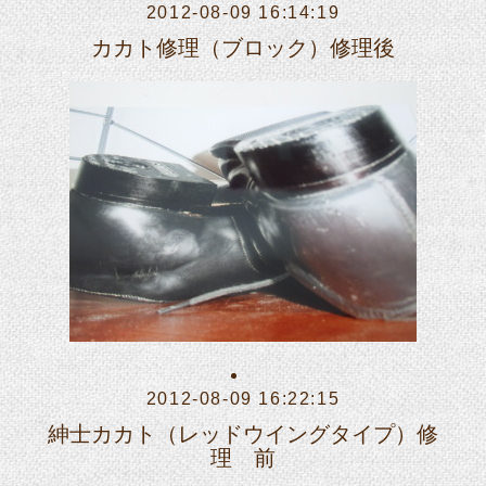
2012-08-09 16:14:19
カカト修理（ブロック）修理後
2012-08-09 16:22:15
紳士カカト（レッドウイングタイプ）修
理 前