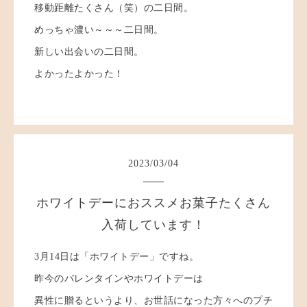
移動距離たくさん（笑）の二日間。
めっちゃ濃い～～～二日間。
新しい出会いの二日間。
よかったよかった！
2023
/
03
/
04
ホワイトデーにおススメお菓子たくさん
入荷しています！
3月14日は「ホワイトデー」ですね。
昨今のバレンタインやホワイトデーは
異性に贈るというより、お世話になった方々へのプチ