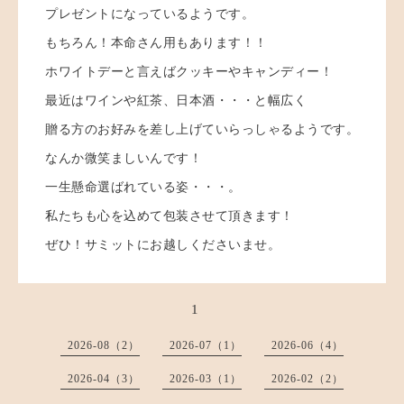
プレゼントになっているようです。
もちろん！本命さん用もあります！！
ホワイトデーと言えばクッキーやキャンディー！
最近はワインや紅茶、日本酒・・・と幅広く
贈る方のお好みを差し上げていらっしゃるようです。
なんか微笑ましいんです！
一生懸命選ばれている姿・・・。
私たちも心を込めて包装させて頂きます！
ぜひ！サミットにお越しくださいませ。
1
2026-08（2）
2026-07（1）
2026-06（4）
2026-04（3）
2026-03（1）
2026-02（2）