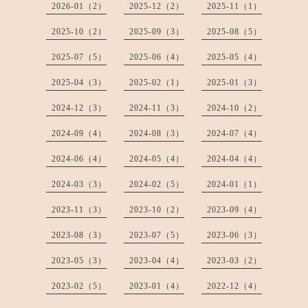
2026-01（2）
2025-12（2）
2025-11（1）
2025-10（2）
2025-09（3）
2025-08（5）
2025-07（5）
2025-06（4）
2025-05（4）
2025-04（3）
2025-02（1）
2025-01（3）
2024-12（3）
2024-11（3）
2024-10（2）
2024-09（4）
2024-08（3）
2024-07（4）
2024-06（4）
2024-05（4）
2024-04（4）
2024-03（3）
2024-02（5）
2024-01（1）
2023-11（3）
2023-10（2）
2023-09（4）
2023-08（3）
2023-07（5）
2023-06（3）
2023-05（3）
2023-04（4）
2023-03（2）
2023-02（5）
2023-01（4）
2022-12（4）