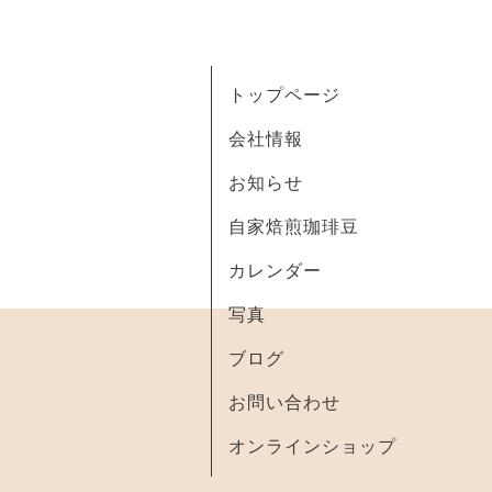
トップページ
会社情報
お知らせ
自家焙煎珈琲豆
カレンダー
写真
ブログ
お問い合わせ
オンラインショップ