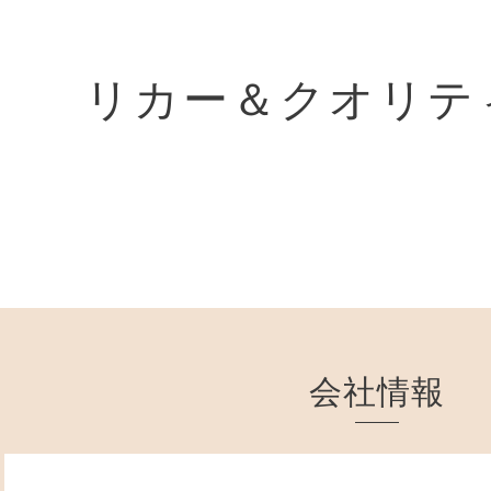
リカー＆クオリテ
会社情報