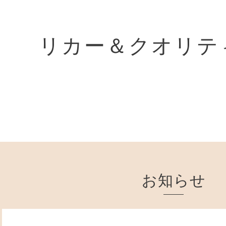
リカー＆クオリテ
お知らせ