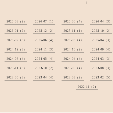
1
2026-08（2）
2026-07（1）
2026-06（4）
2026-04（3）
2026-01（2）
2025-12（2）
2025-11（1）
2025-10（2）
2025-07（5）
2025-06（4）
2025-05（4）
2025-04（3）
2024-12（3）
2024-11（3）
2024-10（2）
2024-09（4）
2024-06（4）
2024-05（4）
2024-04（4）
2024-03（3）
2023-11（3）
2023-10（2）
2023-09（4）
2023-08（3）
2023-05（3）
2023-04（4）
2023-03（2）
2023-02（5）
2022-11（2）