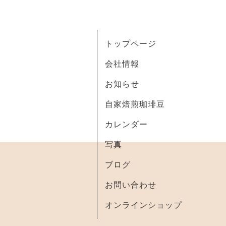
トップページ
会社情報
お知らせ
自家焙煎珈琲豆
カレンダー
写真
ブログ
お問い合わせ
オンラインショップ