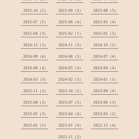
2025-10（2）
2025-09（3）
2025-08（5）
2025-07（5）
2025-06（4）
2025-05（4）
2025-04（3）
2025-02（1）
2025-01（3）
2024-12（3）
2024-11（3）
2024-10（2）
2024-09（4）
2024-08（3）
2024-07（4）
2024-06（4）
2024-05（4）
2024-04（4）
2024-03（3）
2024-02（5）
2024-01（1）
2023-11（3）
2023-10（2）
2023-09（4）
2023-08（3）
2023-07（5）
2023-06（3）
2023-05（3）
2023-04（4）
2023-03（2）
2023-02（5）
2023-01（4）
2022-12（4）
2022-11（2）