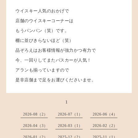
ウイスキー人気のおかげで
店舗のウイスキーコーナーは
もうパンパン（笑）です。
棚に並びきらないほど（笑）
品ぞろえはお客様情報が強力かつ有力で
今、一回りしてまたバスカーが人気！
アランも揃っていますので
是非店舗まで足をお運びくださいませ。
1
2026-08（2）
2026-07（1）
2026-06（4）
2026-04（3）
2026-03（1）
2026-02（2）
2026-01（2）
2025-12（2）
2025-11（1）