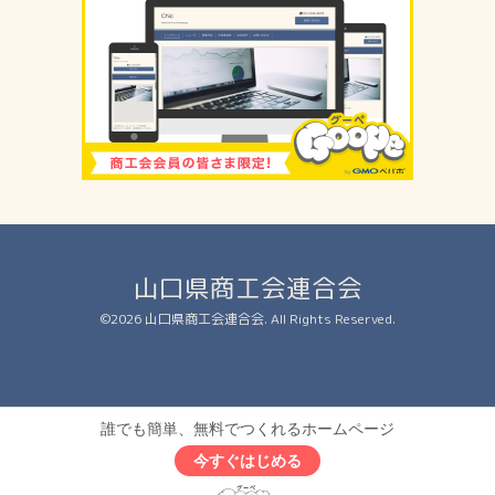
山口県商工会連合会
©2026
山口県商工会連合会
. All Rights Reserved.
誰でも簡単、無料でつくれるホームページ
今すぐはじめる