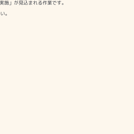
実施」が見込まれる作業です。
さい。