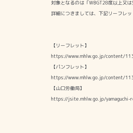
対象となるのは「
WBGT28
度以上又は
詳細につきましては、下記リーフレッ
【リーフレット】
https://www.mhlw.go.jp/content/
【パンフレット】
https://www.mhlw.go.jp/content/
【山口労働局】
https://jsite.mhlw.go.jp/yamaguchi-