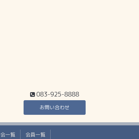
083-925-8888
お問い合わせ
工会一覧
会員一覧