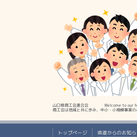
山口県商工会連合会 Welcome to our ho
商工会は地域と共に歩み、中小・小規模事業の
トップページ
県連からのお知ら