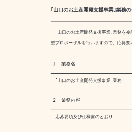
｢山口のお土産開発支援事業｣業務
―――――――――――――――――
｢山口のお土産開発支援事業｣業務を委
型プロポーザルを行いますので、応募要
１ 業務名
―――――――――――――――――
｢山口のお土産開発支援事業｣業務
２ 業務内容
―――――――――――――――――
応募要項及び仕様書のとおり