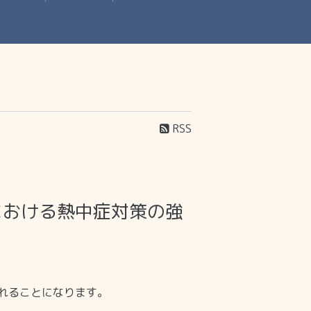
RSS
における熱中症対策の強
れることになります。