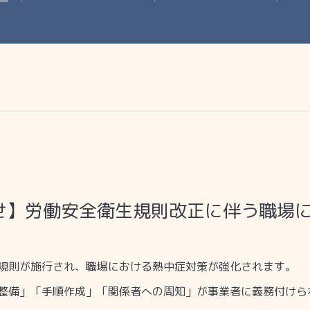
せ】労働安全衛生規則改正に伴う職場
規則が施行され、職場における熱中症対策が強化されます。
整備」「手順作成」「関係者への周知」が事業者に義務付けら