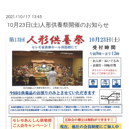
2021
/
10
/
17 13:45
10月23日(土)人形供養祭開催のお知らせ