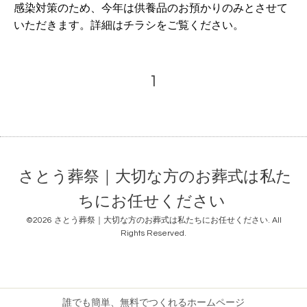
感染対策のため、今年は供養品のお預かりのみとさせて
いただきます。詳細はチラシをご覧ください。
1
さとう葬祭｜大切な方のお葬式は私た
ちにお任せください
©2026
さとう葬祭｜大切な方のお葬式は私たちにお任せください
. All
Rights Reserved.
誰でも簡単、無料でつくれるホームページ