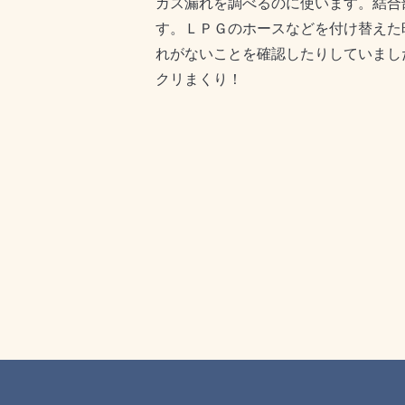
ガス漏れを調べるのに使います。結合
す。ＬＰＧのホースなどを付け替えた
れがないことを確認したりしていまし
クリまくり！