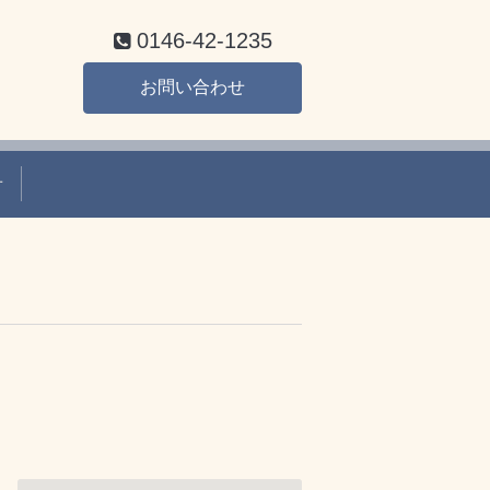
0146-42-1235
お問い合わせ
せ