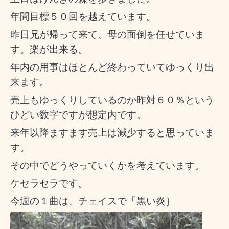
年間目標５０回を越えています。
昨日兄が帰って来て、母の面倒を任せていま
す。楽が出来る。
年内の用事はほとんど終わっていてゆっくり出
来ます。
売上もゆっくりしているのか昨対６０％という
ひどい数字ですが想定内です。
来年以降ますます売上は減少すると思っていま
す。
その中でどうやっていくかを考えています。
ケセラセラです。
今週の１曲は、チェイスで「黒い炎｝