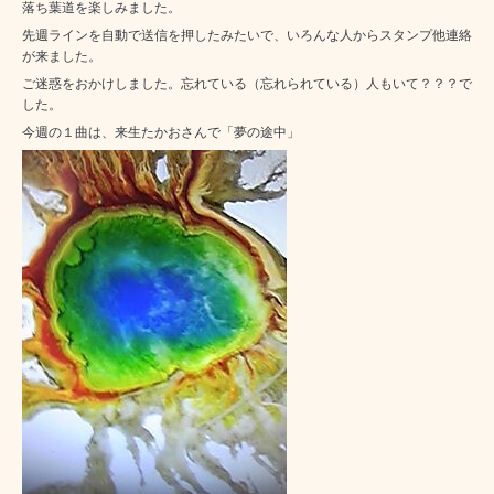
落ち葉道を楽しみました。
先週ラインを自動で送信を押したみたいで、いろんな人からスタンプ他連絡
が来ました。
ご迷惑をおかけしました。忘れている（忘れられている）人もいて？？？で
した。
今週の１曲は、来生たかおさんで「夢の途中」