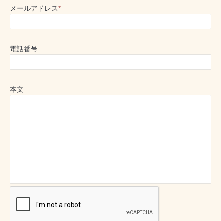
メールアドレス
*
電話番号
本文