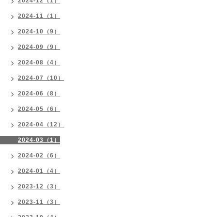
2024-12（1）
2024-11（1）
2024-10（9）
2024-09（9）
2024-08（4）
2024-07（10）
2024-06（8）
2024-05（6）
2024-04（12）
2024-03（1）
2024-02（6）
2024-01（4）
2023-12（3）
2023-11（3）