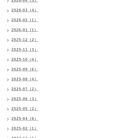
2026-04（5）
2026-03（4）
2026-02（1）
2026-01（1）
2025-12（2）
2025-11（3）
2025-10（4）
2025-09（6）
2025-08（4）
2025-07（2）
2025-06（3）
2025-05（2）
2025-04（6）
2025-02（1）