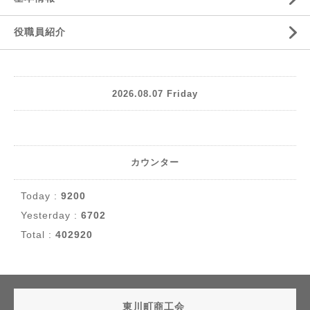
役職員紹介
2026.08.07 Friday
カウンター
Today :
9200
Yesterday :
6702
Total :
402920
東川町商工会