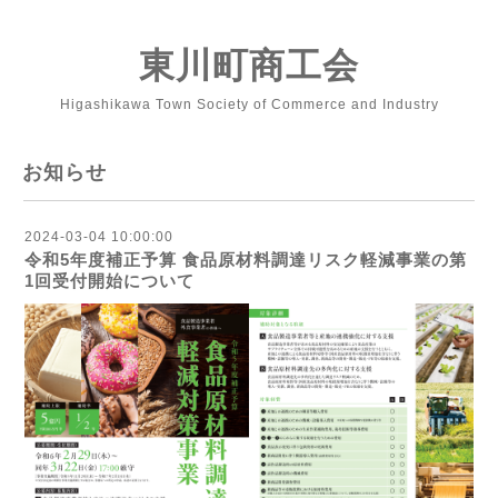
東川町商工会
Higashikawa Town Society of Commerce and Industry
お知らせ
2024-03-04 10:00:00
令和5年度補正予算 食品原材料調達リスク軽減事業の第
1回受付開始について