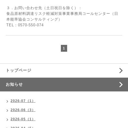
３．お問い合わせ先（土日祝日を除く）：
食品原材料調達リスク軽減対策事業事務局コールセンター（日
本能率協会コンサルティング）
TEL：0570-550-074
1
トップページ
お知らせ
2026-07（1）
2026-06（3）
2026-05（1）