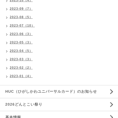
2023-10（4）
2023-09（7）
2023-08（5）
2023-07（10）
2023-06（3）
2023-05（3）
2023-04（5）
2023-03（3）
2023-02（2）
2023-01（4）
HUC（ひがしかわユニバーサルカード）のお知らせ
2026どんとこい祭り
基本情報