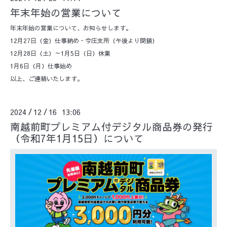
年末年始の営業について
年末年始の営業について、お知らせします。
12月27日（金）仕事納め・今庄支所（午後より閉鎖）
12月28日（土）～1月5日（日）休業
1月6日（月）仕事始め
以上、ご連絡いたします。
2024
12
16 13:06
/
/
南越前町プレミアム付デジタル商品券の発行
（令和7年1月15日）について