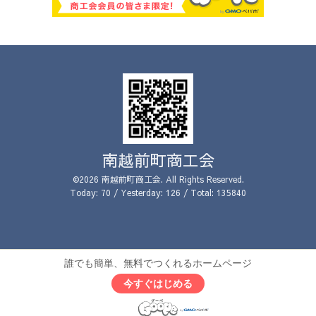
南越前町商工会
©2026
南越前町商工会
. All Rights Reserved.
Today:
70
/ Yesterday:
126
/ Total:
135840
誰でも簡単、無料でつくれるホームページ
今すぐはじめる