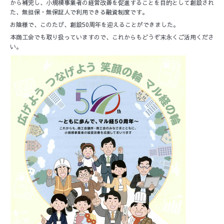
から補完し、小規模事業者の経営改善を促進することを目的として創設され
た、無担保・無保証人で利用できる融資制度です。
お陰様で、このたび、創設50周年を迎えることができました。
本商工会でも取り扱っていますので、これからもどうぞ末永くご活用くださ
い。