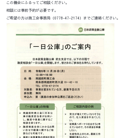
この機会にふるってご相談ください。
相談には事前予約が必要です。
ご希望の方は商工会事務局（0778-47-2174）までご連絡ください。