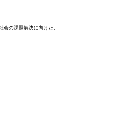
社会の課題解決に向けた、