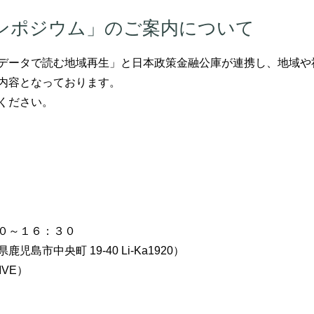
ンポジウム」のご案内について
データで読む地域再生」と日本政策金融公庫が連携し、地域や
内容となっております。
ください。
０～１６：３０
市中央町 19-40 Li-Ka1920）
VE）