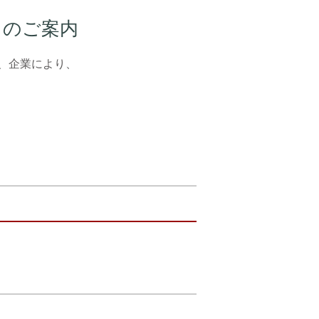
』のご案内
、企業により、