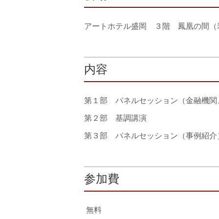
アートホテル盛岡 ３階 鳳凰の間（
内容
第１部 パネルセッション（金融機関
第２部 基調講演
第３部 パネルセッション（事例紹介
参加費
無料