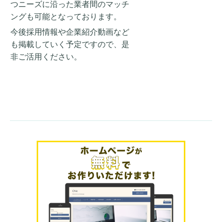
つニーズに沿った業者間のマッチ
ングも可能となっております。
今後採用情報や企業紹介動画など
も掲載していく予定ですので、是
非ご活用ください。