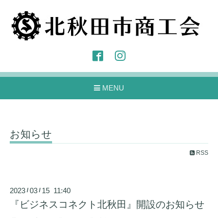
MENU
お知らせ
RSS
2023
03
15 11:40
/
/
『ビジネスコネクト北秋田』開設のお知らせ