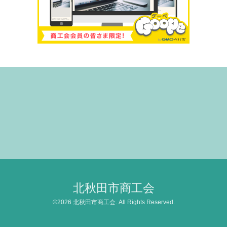
北秋田市商工会
©2026
北秋田市商工会
. All Rights Reserved.