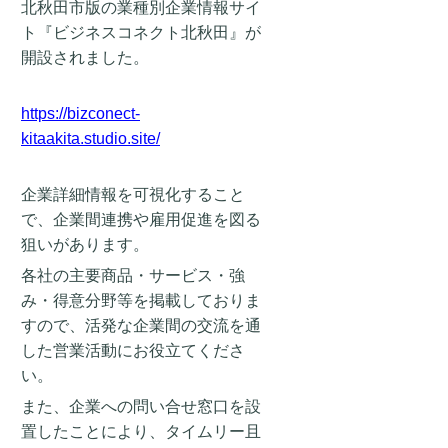
北秋田市版の業種別企業情報サイ
ト『ビジネスコネクト北秋田』が
開設されました。
https://bizconect-
kitaakita.studio.site/
企業詳細情報を可視化すること
で、企業間連携や雇用促進を図る
狙いがあります。
各社の主要商品・サービス・強
み・得意分野等を掲載しておりま
すので、活発な企業間の交流を通
した営業活動にお役立てくださ
い。
また、企業への問い合せ窓口を設
置したことにより、タイムリー且