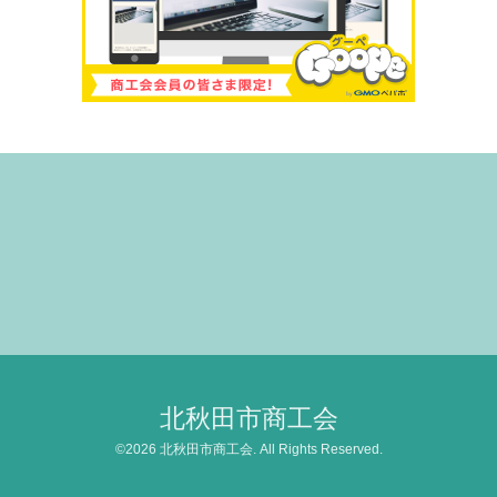
北秋田市商工会
©2026
北秋田市商工会
. All Rights Reserved.