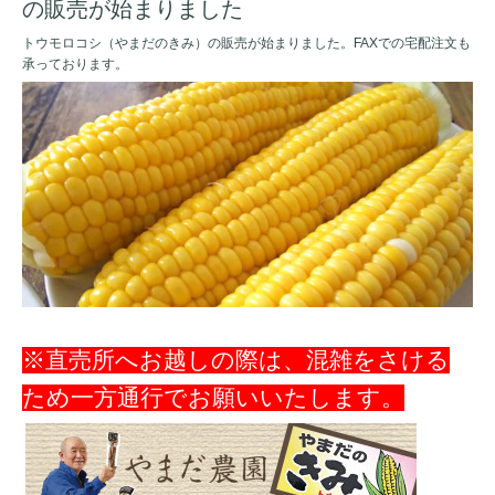
の販売が始まりました
トウモロコシ（やまだのきみ）の販売が始まりました。FAXでの宅配注文も
承っております。
※直売所へお越しの際は、混雑をさける
ため一方通行でお願いいたします。