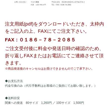
注文用紙(pdf)をダウンロードいただき、太枠内
をご記入の上、FAXにてご注文下さい。
FAX：０１８６－７８－２０８５
ご注文受付後に料金や発送日時の確認のため、
折り返しFAXまたはお電話にてご連絡させて頂
きます。
※商品発送後のキャンセルはお受けできませんのでご了承下さい。
◆お支払方法
代金引換のみ（代引手数料はお客様のご負担にてお願い致します。）
◆送料目安
関東への発送 80サイズ 1,260円 ／ 100サイズ 1,500円