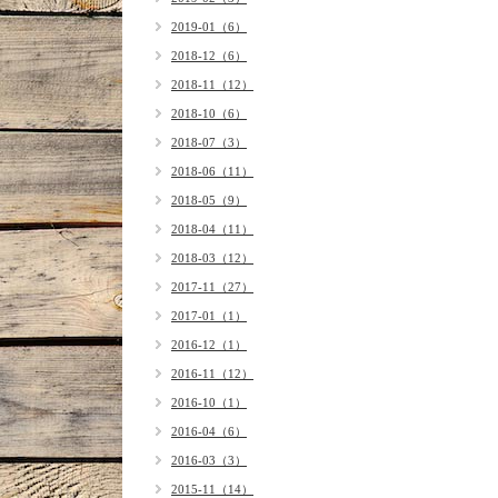
2019-01（6）
2018-12（6）
2018-11（12）
2018-10（6）
2018-07（3）
2018-06（11）
2018-05（9）
2018-04（11）
2018-03（12）
2017-11（27）
2017-01（1）
2016-12（1）
2016-11（12）
2016-10（1）
2016-04（6）
2016-03（3）
2015-11（14）