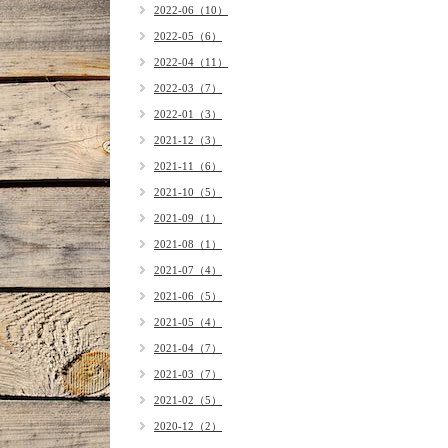
2022-06（10）
2022-05（6）
2022-04（11）
2022-03（7）
2022-01（3）
2021-12（3）
2021-11（6）
2021-10（5）
2021-09（1）
2021-08（1）
2021-07（4）
2021-06（5）
2021-05（4）
2021-04（7）
2021-03（7）
2021-02（5）
2020-12（2）