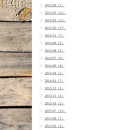
2015-09（1）
2015-05（11）
2015-04（21）
2015-03（17）
2014-11（7）
2014-09（2）
2014-08（3）
2014-07（6）
2014-06（4）
2014-04（2）
2014-02（7）
2013-12（1）
2013-11（3）
2013-10（2）
2013-07（15）
2013-06（7）
2013-05（3）