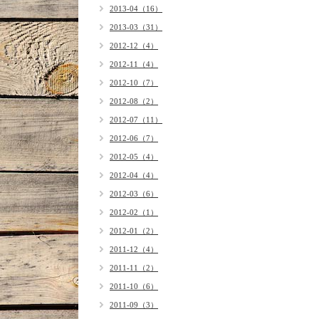
2013-04（16）
2013-03（31）
2012-12（4）
2012-11（4）
2012-10（7）
2012-08（2）
2012-07（11）
2012-06（7）
2012-05（4）
2012-04（4）
2012-03（6）
2012-02（1）
2012-01（2）
2011-12（4）
2011-11（2）
2011-10（6）
2011-09（3）