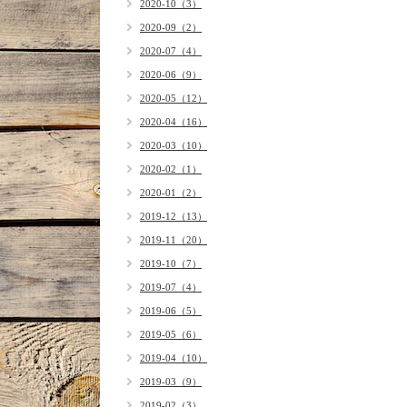
2020-10（3）
2020-09（2）
2020-07（4）
2020-06（9）
2020-05（12）
2020-04（16）
2020-03（10）
2020-02（1）
2020-01（2）
2019-12（13）
2019-11（20）
2019-10（7）
2019-07（4）
2019-06（5）
2019-05（6）
2019-04（10）
2019-03（9）
2019-02（3）