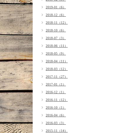
2019-01（6）
2018-12（6）
2018-11（12）
2018-10（6）
2018-07（3）
2018-06（11）
2018-05（9）
2018-04（11）
2018-03（12）
2017-11（27）
2017-01（1）
2016-12（1）
2016-11（12）
2016-10（1）
2016-04（6）
2016-03（3）
2015-11（14）