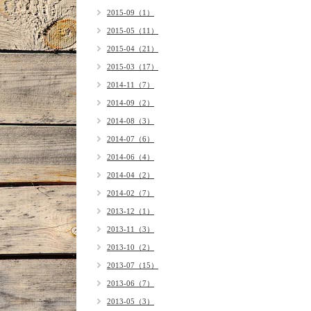
2015-09（1）
2015-05（11）
2015-04（21）
2015-03（17）
2014-11（7）
2014-09（2）
2014-08（3）
2014-07（6）
2014-06（4）
2014-04（2）
2014-02（7）
2013-12（1）
2013-11（3）
2013-10（2）
2013-07（15）
2013-06（7）
2013-05（3）