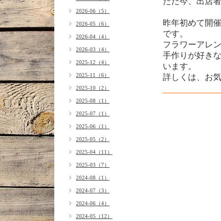
ただ今、出店者
2026-06（5）
昨年初めて開
2026-05（6）
です。
2026-04（4）
フラワーアレ
2026-03（4）
手作りが好き
2025-12（4）
います。
2025-11（6）
詳しくは、お
2025-10（2）
2025-08（1）
2025-07（1）
2025-06（1）
2025-05（2）
2025-04（11）
2025-03（7）
2024-08（1）
2024-07（3）
2024-06（4）
2024-05（12）