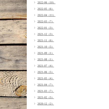
2022-06（10）
2022-05（6）
2022-04（11）
2022-03（7）
2022-01（3）
2021-12（3）
2021-11（6）
2021-10（5）
2021-09（1）
2021-08（1）
2021-07（4）
2021-06（5）
2021-05（4）
2021-04（7）
2021-03（7）
2021-02（5）
2020-12（2）