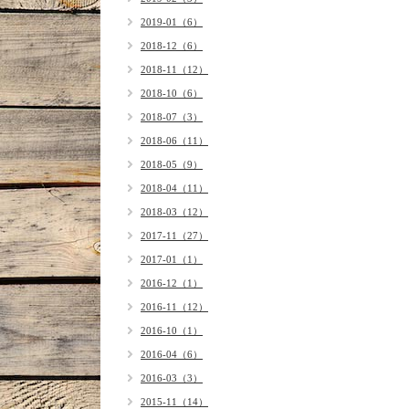
2019-01（6）
2018-12（6）
2018-11（12）
2018-10（6）
2018-07（3）
2018-06（11）
2018-05（9）
2018-04（11）
2018-03（12）
2017-11（27）
2017-01（1）
2016-12（1）
2016-11（12）
2016-10（1）
2016-04（6）
2016-03（3）
2015-11（14）