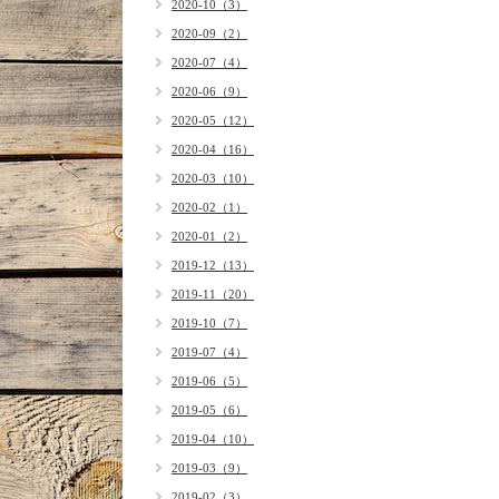
2020-10（3）
2020-09（2）
2020-07（4）
2020-06（9）
2020-05（12）
2020-04（16）
2020-03（10）
2020-02（1）
2020-01（2）
2019-12（13）
2019-11（20）
2019-10（7）
2019-07（4）
2019-06（5）
2019-05（6）
2019-04（10）
2019-03（9）
2019-02（3）