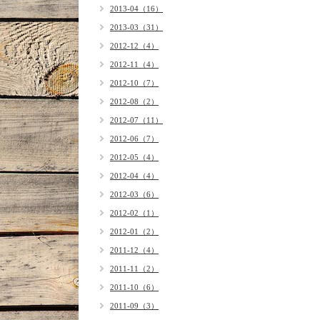
2013-04（16）
2013-03（31）
2012-12（4）
2012-11（4）
2012-10（7）
2012-08（2）
2012-07（11）
2012-06（7）
2012-05（4）
2012-04（4）
2012-03（6）
2012-02（1）
2012-01（2）
2011-12（4）
2011-11（2）
2011-10（6）
2011-09（3）