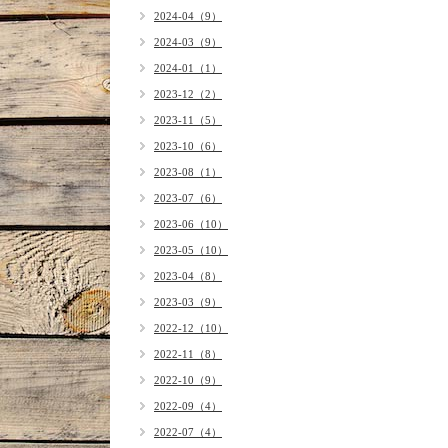
2024-04（9）
2024-03（9）
2024-01（1）
2023-12（2）
2023-11（5）
2023-10（6）
2023-08（1）
2023-07（6）
2023-06（10）
2023-05（10）
2023-04（8）
2023-03（9）
2022-12（10）
2022-11（8）
2022-10（9）
2022-09（4）
2022-07（4）