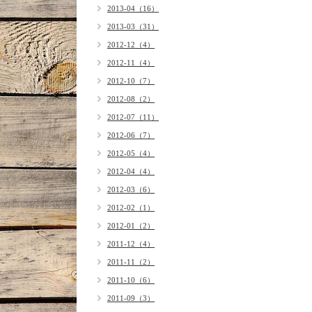
2013-04（16）
2013-03（31）
2012-12（4）
2012-11（4）
2012-10（7）
2012-08（2）
2012-07（11）
2012-06（7）
2012-05（4）
2012-04（4）
2012-03（6）
2012-02（1）
2012-01（2）
2011-12（4）
2011-11（2）
2011-10（6）
2011-09（3）