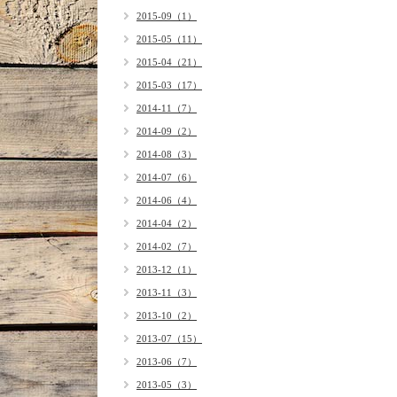
2015-09（1）
2015-05（11）
2015-04（21）
2015-03（17）
2014-11（7）
2014-09（2）
2014-08（3）
2014-07（6）
2014-06（4）
2014-04（2）
2014-02（7）
2013-12（1）
2013-11（3）
2013-10（2）
2013-07（15）
2013-06（7）
2013-05（3）