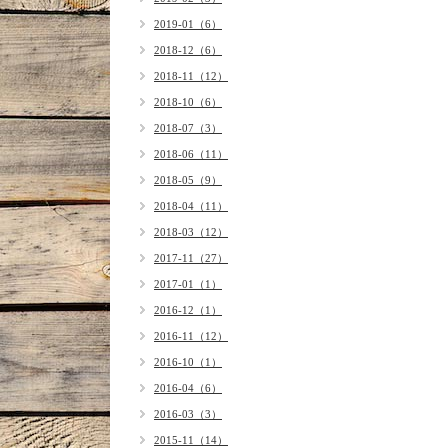
2019-01（6）
2018-12（6）
2018-11（12）
2018-10（6）
2018-07（3）
2018-06（11）
2018-05（9）
2018-04（11）
2018-03（12）
2017-11（27）
2017-01（1）
2016-12（1）
2016-11（12）
2016-10（1）
2016-04（6）
2016-03（3）
2015-11（14）