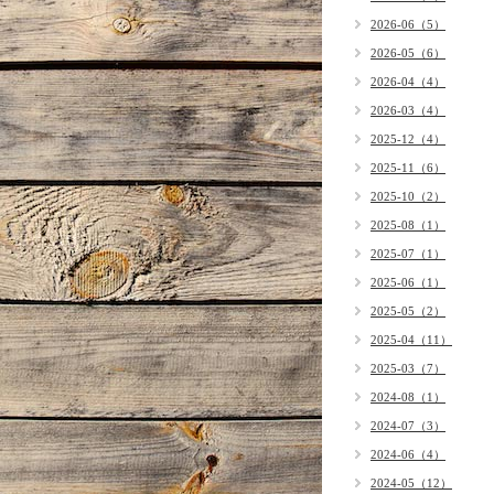
2026-06（5）
2026-05（6）
2026-04（4）
2026-03（4）
2025-12（4）
2025-11（6）
2025-10（2）
2025-08（1）
2025-07（1）
2025-06（1）
2025-05（2）
2025-04（11）
2025-03（7）
2024-08（1）
2024-07（3）
2024-06（4）
2024-05（12）