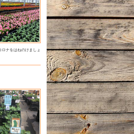
コロナをはねのけましょ