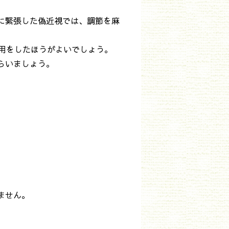
に緊張した偽近視では、調節を麻
用をしたほうがよいでしょう。
らいましょう。
ません。