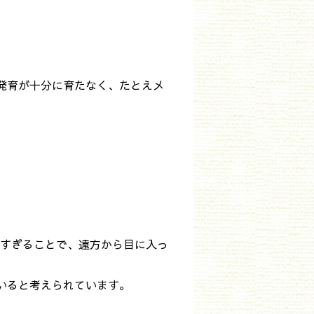
発育が十分に育たなく、たとえメ
強すぎることで、遠方から目に入っ
いると考えられています。