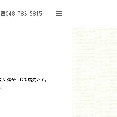
048-783-5815
面に傷が生じる病気です。
す。