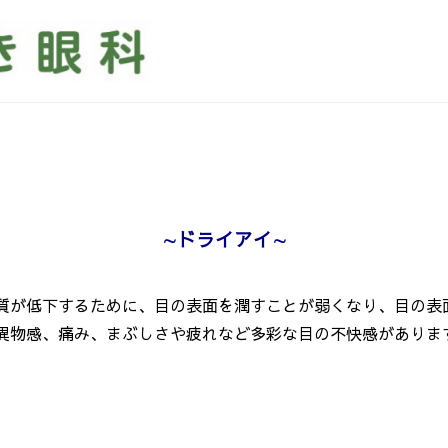
∼
ドライアイ
∼
質が低下するために、目の表面を潤すことが弱くなり、目の表
物感、痛み、まぶしさや疲れなど多彩な目の不快感がありま