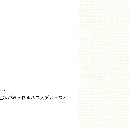
す。
症状がみられるハウスダストなど