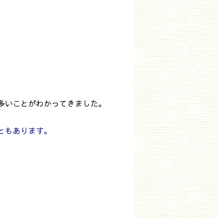
多いことがわかってきました。
ともあります
。