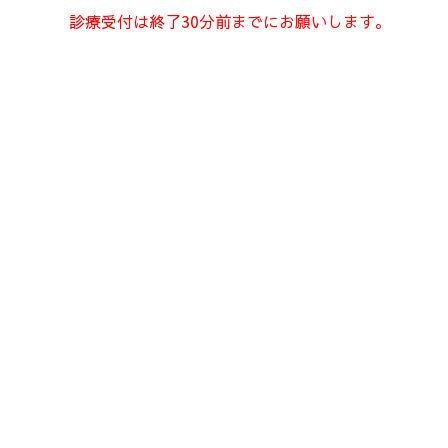
診療受付は終了30分前までにお願いします。