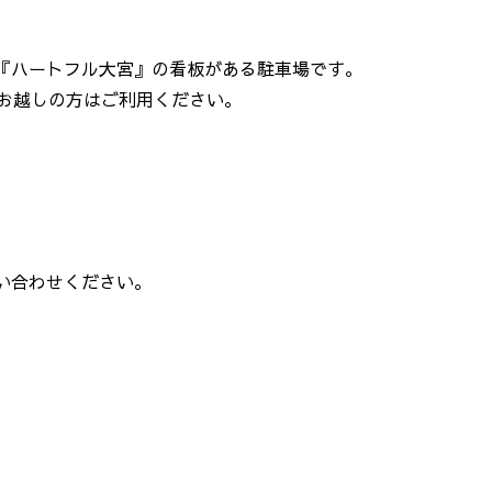
た『ハートフル大宮』の看板がある駐車場です。
お越しの方はご利用ください。
い合わせください。