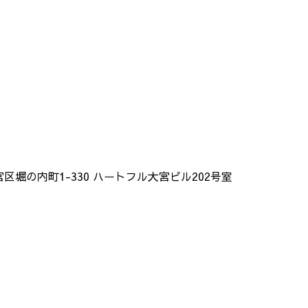
大宮区堀の内町1-330 ハートフル大宮ビル202号室