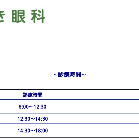
∼診療時間
∼
診療時間
9:00〜12:30
12:30〜14:30
14:30〜18:00