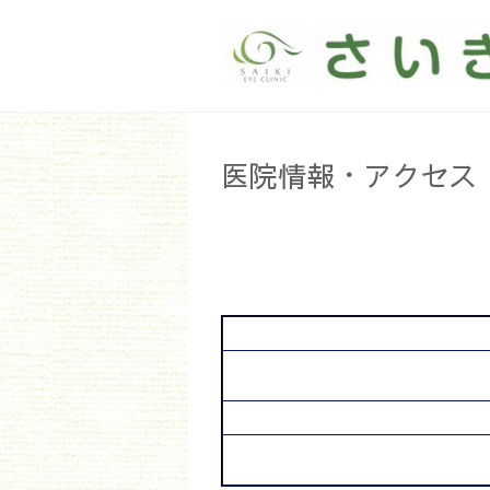
医院情報・アクセス