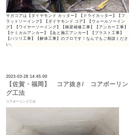
サガコアは【ダイヤモンド カッター】【ドライカッター】【フ
ラットソーイング】【ダイヤモンド コア】【ウォールソーイン
グ】【ワイヤーソーイング】【橋梁補修工事】【アンカー工事】
【ケミカルアンカー】【あと施工アンカー】【ブラスト工事】
【ハツリ工事】【解体工事】のプロです！なんでもご相談くださ
い。
2023-03-28 14:45:00
【佐賀・福岡】 コア抜き/ コアボーリン
グ工法
コアボーリング工法