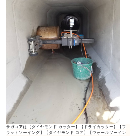
サガコアは【ダイヤモンド カッター】【ドライカッター】【フ
ラットソーイング】【ダイヤモンド コア】【ウォールソーイン