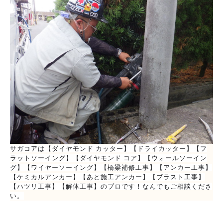
サガコアは【ダイヤモンド カッター】【ドライカッター】【フ
ラットソーイング】【ダイヤモンド コア】【ウォールソーイン
グ】【ワイヤーソーイング】【橋梁補修工事】【アンカー工事】
【ケミカルアンカー】【あと施工アンカー】【ブラスト工事】
【ハツリ工事】【解体工事】のプロです！なんでもご相談くださ
い。