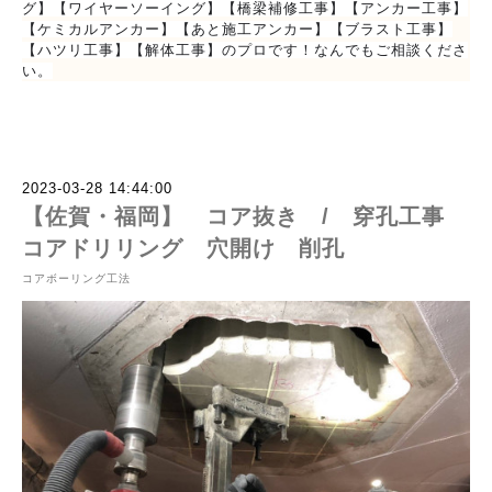
グ】【ワイヤーソーイング】【橋梁補修工事】【アンカー工事】
【ケミカルアンカー】【あと施工アンカー】【ブラスト工事】
【ハツリ工事】【解体工事】のプロです！なんでもご相談くださ
い。
2023-03-28 14:44:00
【佐賀・福岡】 コア抜き / 穿孔工事
コアドリリング 穴開け 削孔
コアボーリング工法