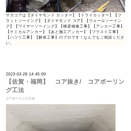
サガコアは【ダイヤモンド カッター】【ドライカッター】【フ
ラットソーイング】【ダイヤモンド コア】【ウォールソーイン
グ】【ワイヤーソーイング】【橋梁補修工事】【アンカー工事】
【ケミカルアンカー】【あと施工アンカー】【ブラスト工事】
【ハツリ工事】【解体工事】のプロです！なんでもご相談くださ
い。
2023-03-28 14:45:00
【佐賀・福岡】 コア抜き/ コアボーリン
グ工法
コアボーリング工法