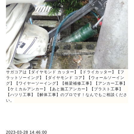
サガコアは【ダイヤモンド カッター】【ドライカッター】【フ
ラットソーイング】【ダイヤモンド コア】【ウォールソーイン
グ】【ワイヤーソーイング】【橋梁補修工事】【アンカー工事】
【ケミカルアンカー】【あと施工アンカー】【ブラスト工事】
【ハツリ工事】【解体工事】のプロです！なんでもご相談くださ
い。
2023-03-28 14:46:00