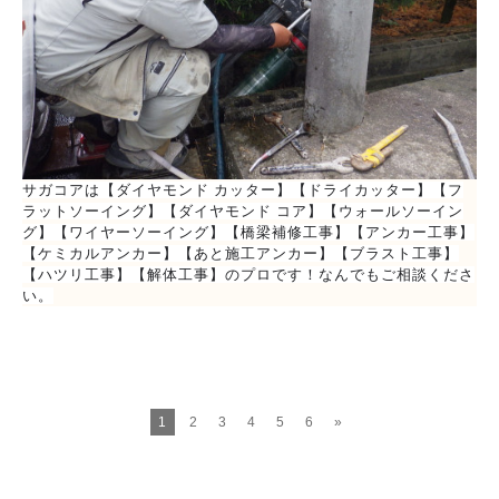
サガコアは【ダイヤモンド カッター】【ドライカッター】【フ
ラットソーイング】【ダイヤモンド コア】【ウォールソーイン
グ】【ワイヤーソーイング】【橋梁補修工事】【アンカー工事】
【ケミカルアンカー】【あと施工アンカー】【ブラスト工事】
【ハツリ工事】【解体工事】のプロです！なんでもご相談くださ
い。
1
2
3
4
5
6
»