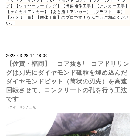
ラットソーイング】【ダイヤモンド コア】【ウォールソーイン
グ】【ワイヤーソーイング】【橋梁補修工事】【アンカー工事】
【ケミカルアンカー】【あと施工アンカー】【ブラスト工事】
【ハツリ工事】【解体工事】のプロです！なんでもご相談くださ
い。
2023-03-28 14:48:00
【佐賀・福岡】 コア抜き/ コアドリリン
グは刃先にダイヤモンド砥粒を埋め込んだ
ダイヤモンドビット（筒状の刃先）を高速
回転させて、コンクリートの孔を行う工法
です
コアボーリング工法