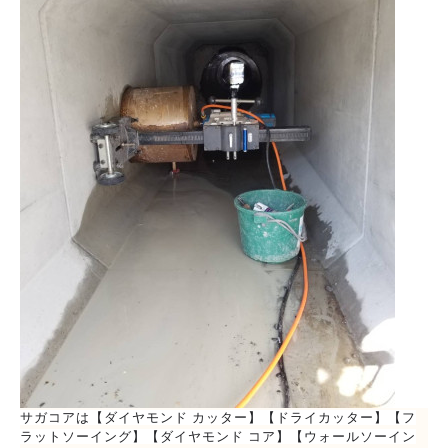
サガコアは【ダイヤモンド カッター】【ドライカッター】【フ
ラットソーイング】【ダイヤモンド コア】【ウォールソーイン