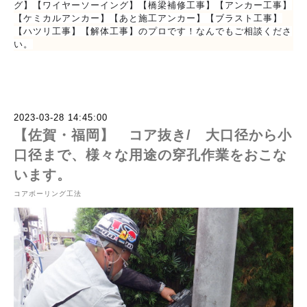
グ】【ワイヤーソーイング】【橋梁補修工事】【アンカー工事】
【ケミカルアンカー】【あと施工アンカー】【ブラスト工事】
【ハツリ工事】【解体工事】のプロです！なんでもご相談くださ
い。
2023-03-28 14:45:00
【佐賀・福岡】 コア抜き/ 大口径から小
口径まで、様々な用途の穿孔作業をおこな
います。
コアボーリング工法