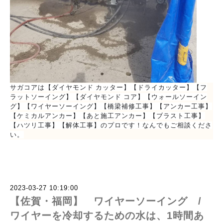
サガコアは【ダイヤモンド カッター】【ドライカッター】【フ
ラットソーイング】【ダイヤモンド コア】【ウォールソーイン
グ】【ワイヤーソーイング】【橋梁補修工事】【アンカー工事】
【ケミカルアンカー】【あと施工アンカー】【ブラスト工事】
【ハツリ工事】【解体工事】のプロです！なんでもご相談くださ
い。
2023-03-27 10:19:00
【佐賀・福岡】 ワイヤーソーイング /
ワイヤーを冷却するための水は、1時間あ