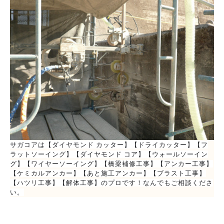
サガコアは【ダイヤモンド カッター】【ドライカッター】【フ
ラットソーイング】【ダイヤモンド コア】【ウォールソーイン
グ】【ワイヤーソーイング】【橋梁補修工事】【アンカー工事】
【ケミカルアンカー】【あと施工アンカー】【ブラスト工事】
【ハツリ工事】【解体工事】のプロです！なんでもご相談くださ
い。