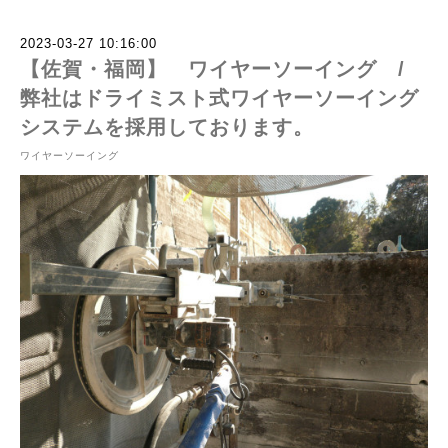
2023-03-27 10:16:00
【佐賀・福岡】 ワイヤーソーイング /
弊社はドライミスト式ワイヤーソーイング
システムを採用しております。
ワイヤーソーイング