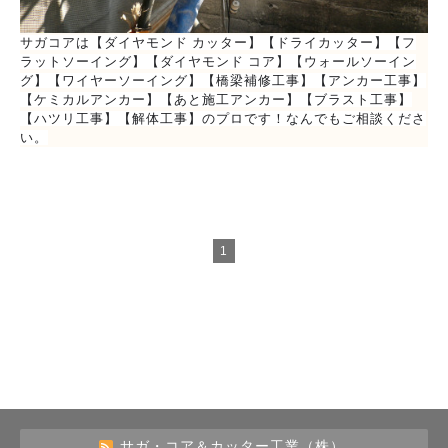
サガコアは【ダイヤモンド カッター】【ドライカッター】【フ
ラットソーイング】【ダイヤモンド コア】【ウォールソーイン
グ】【ワイヤーソーイング】【橋梁補修工事】【アンカー工事】
【ケミカルアンカー】【あと施工アンカー】【ブラスト工事】
【ハツリ工事】【解体工事】のプロです！なんでもご相談くださ
い。
1
サガ・コア＆カッター工業（株）