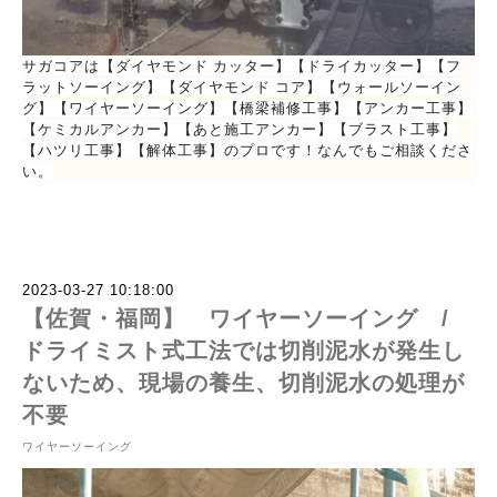
サガコアは【ダイヤモンド カッター】【ドライカッター】【フ
ラットソーイング】【ダイヤモンド コア】【ウォールソーイン
グ】【ワイヤーソーイング】【橋梁補修工事】【アンカー工事】
【ケミカルアンカー】【あと施工アンカー】【ブラスト工事】
【ハツリ工事】【解体工事】のプロです！なんでもご相談くださ
い。
2023-03-27 10:18:00
【佐賀・福岡】 ワイヤーソーイング /
ドライミスト式工法では切削泥水が発生し
ないため、現場の養生、切削泥水の処理が
不要
ワイヤーソーイング