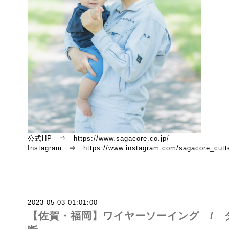
公式HP ⇒ https://www.sagacore.co.jp/
Instagram ⇒ https://www.instagram.com/sagacore_cutte
2023-05-03 01:01:00
【佐賀・福岡】ワイヤーソーイング / 