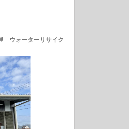
理 ウォーターリサイク