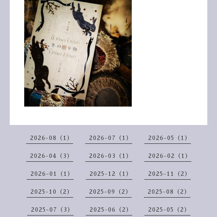
2026-08（1）
2026-07（1）
2026-05（1）
2026-04（3）
2026-03（1）
2026-02（1）
2026-01（1）
2025-12（1）
2025-11（2）
2025-10（2）
2025-09（2）
2025-08（2）
2025-07（3）
2025-06（2）
2025-05（2）