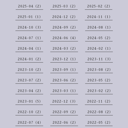
2025-04（2）
2025-03（2）
2025-02（2）
2025-01（1）
2024-12（2）
2024-11（1）
2024-10（3）
2024-09（2）
2024-08（1）
2024-07（1）
2024-06（4）
2024-05（2）
2024-04（1）
2024-03（2）
2024-02（1）
2024-01（2）
2023-12（1）
2023-11（3）
2023-10（2）
2023-09（1）
2023-08（2）
2023-07（2）
2023-06（2）
2023-05（2）
2023-04（2）
2023-03（1）
2023-02（2）
2023-01（5）
2022-12（3）
2022-11（2）
2022-10（2）
2022-09（2）
2022-08（2）
2022-07（4）
2022-06（2）
2022-05（2）