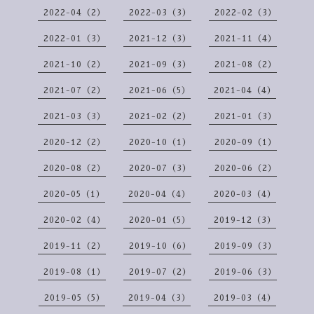
2022-04（2）
2022-03（3）
2022-02（3）
2022-01（3）
2021-12（3）
2021-11（4）
2021-10（2）
2021-09（3）
2021-08（2）
2021-07（2）
2021-06（5）
2021-04（4）
2021-03（3）
2021-02（2）
2021-01（3）
2020-12（2）
2020-10（1）
2020-09（1）
2020-08（2）
2020-07（3）
2020-06（2）
2020-05（1）
2020-04（4）
2020-03（4）
2020-02（4）
2020-01（5）
2019-12（3）
2019-11（2）
2019-10（6）
2019-09（3）
2019-08（1）
2019-07（2）
2019-06（3）
2019-05（5）
2019-04（3）
2019-03（4）