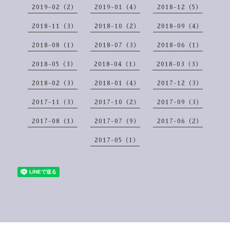
2019-02（2）
2019-01（4）
2018-12（5）
2018-11（3）
2018-10（2）
2018-09（4）
2018-08（1）
2018-07（3）
2018-06（1）
2018-05（3）
2018-04（1）
2018-03（3）
2018-02（3）
2018-01（4）
2017-12（3）
2017-11（3）
2017-10（2）
2017-09（3）
2017-08（1）
2017-07（9）
2017-06（2）
2017-05（1）