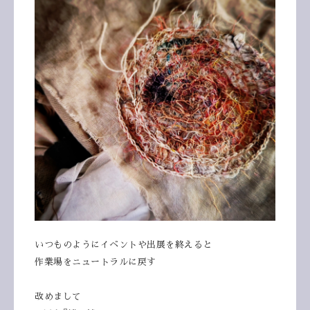
いつものようにイベントや出展を終えると
作業場をニュートラルに戻す
改めまして