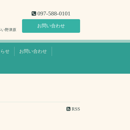
097-588-0101
お問い合わせ
多い野津原
知らせ
お問い合わせ
RSS