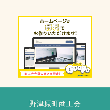
野津原町商工会