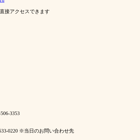
A1u
に直接アクセスできます
6-3353
-533-0220 ※当日のお問い合わせ先